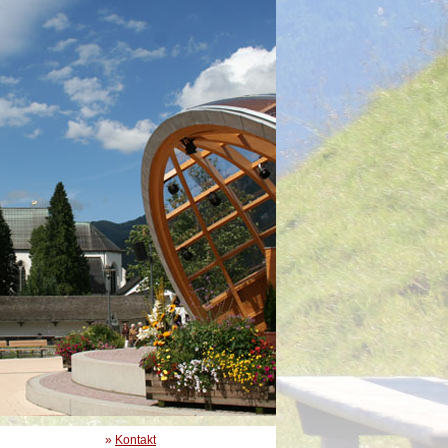
»
Kontakt