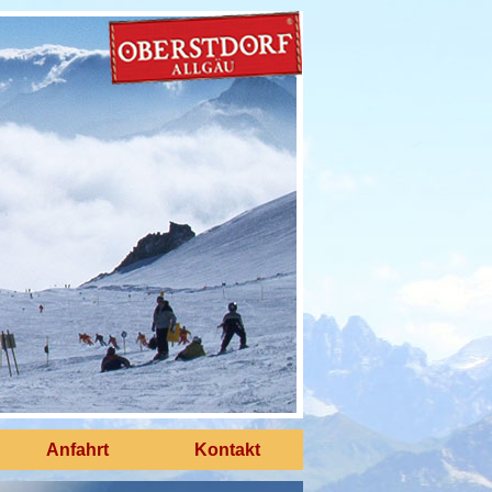
Anfahrt
Kontakt