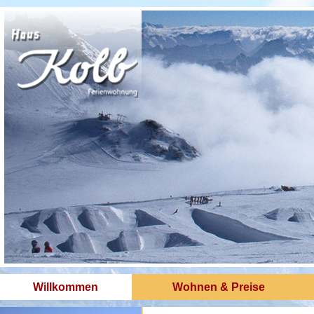
Willkommen
Wohnen & Preise