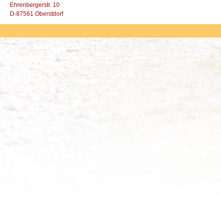
Ehrenbergerstr. 10
D-87561 Oberstdorf