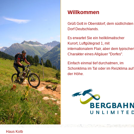
Willkommen
Grüß Gott in Oberstdorf, dem südlichsten
Dorf Deutschlands.
Es erwartet Sie ein heilklimatischer
Kurort, Luftgütegrad 1, mit
internationalem Flair, aber dem typische
Charakter eines Allgäuer "Dorfes".
Einfach einmal tief durchatmen, im
Schonklima im Tal oder im Reizklima auf
der Höhe.
Haus Kolb