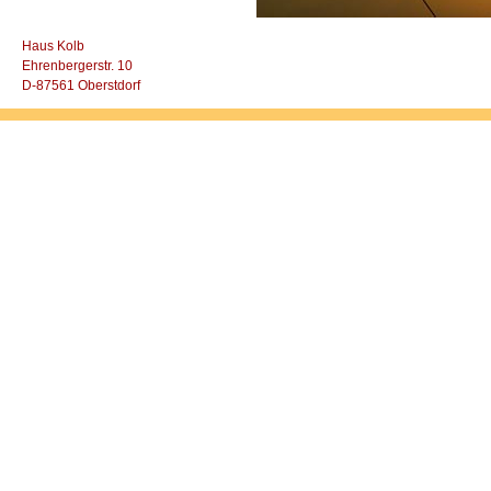
Haus Kolb
Ehrenbergerstr. 10
D-87561 Oberstdorf