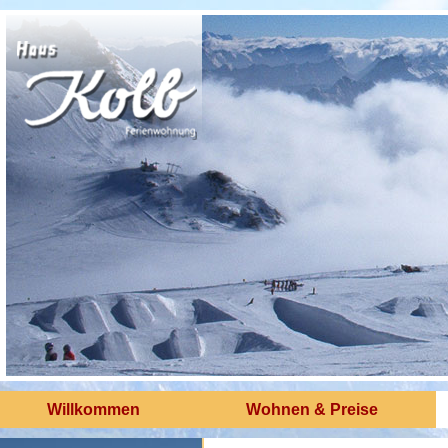
Willkommen
Wohnen & Preise